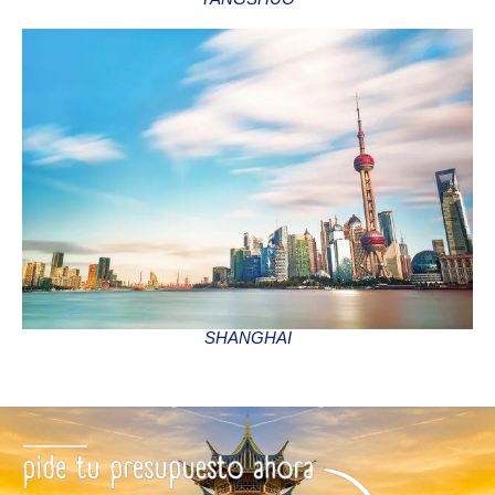
SHANGHAI