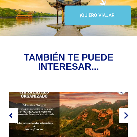
¡QUIERO VIAJAR!
TAMBIÉN TE PUEDE
INTERESAR...