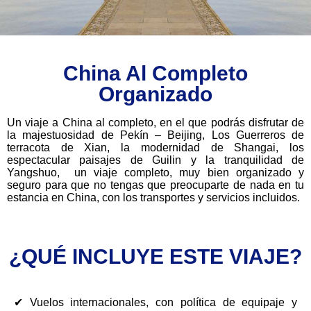
China Al Completo
Organizado
Un viaje a China al completo, en el que podrás disfrutar de
la majestuosidad de Pekín – Beijing, Los Guerreros de
terracota de Xian, la modernidad de Shangai, los
espectacular paisajes de Guilin y la tranquilidad de
Yangshuo, un viaje completo, muy bien organizado y
seguro para que no tengas que preocuparte de nada en tu
estancia en China, con los transportes y servicios incluidos.
¿QUÉ INCLUYE ESTE VIAJE?
✔ Vuelos internacionales, con política de equipaje y