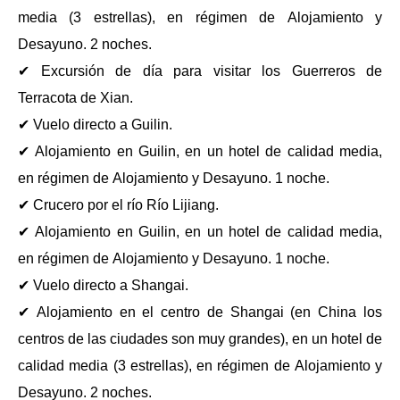
media (3 estrellas), en régimen de Alojamiento y
Desayuno. 2 noches.
✔ Excursión de día para visitar los Guerreros de
Terracota de Xian.
✔ Vuelo directo a Guilin.
✔ Alojamiento en Guilin, en un hotel de calidad media,
en régimen de Alojamiento y Desayuno. 1 noche.
✔ Crucero por el río Río Lijiang.
✔ Alojamiento en Guilin, en un hotel de calidad media,
en régimen de Alojamiento y Desayuno. 1 noche.
✔ Vuelo directo a Shangai.
✔ Alojamiento en el centro de Shangai (en China los
centros de las ciudades son muy grandes), en un hotel de
calidad media (3 estrellas), en régimen de Alojamiento y
Desayuno. 2 noches.