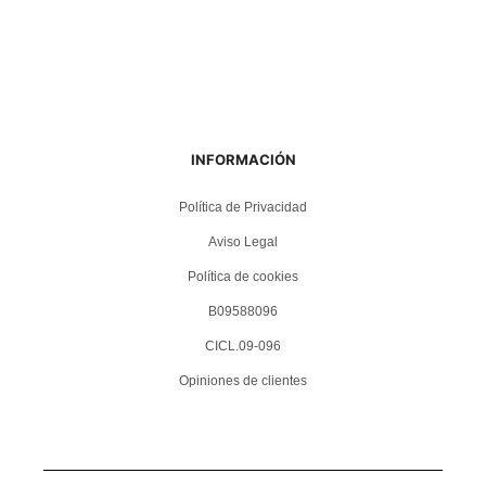
INFORMACIÓN
Política de Privacidad
Aviso Legal
Política de cookies
B09588096
CICL.09-096
Opiniones de clientes