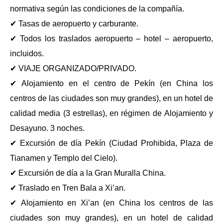
normativa según las condiciones de la compañía.
✔ Tasas de aeropuerto y carburante.
✔ Todos los traslados aeropuerto – hotel – aeropuerto,
incluidos.
✔ VIAJE ORGANIZADO/PRIVADO.
✔ Alojamiento en el centro de Pekín (en China los
centros de las ciudades son muy grandes), en un hotel de
calidad media (3 estrellas), en régimen de Alojamiento y
Desayuno. 3 noches.
✔ Excursión de día Pekín (Ciudad Prohibida, Plaza de
Tianamen y Templo del Cielo).
✔ Excursión de día a la Gran Muralla China.
✔ Traslado en Tren Bala a Xi’an.
✔ Alojamiento en Xi’an (en China los centros de las
ciudades son muy grandes), en un hotel de calidad