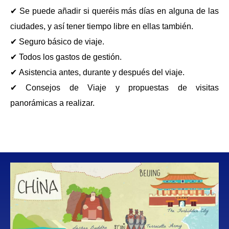
✔ Se puede añadir si queréis más días en alguna de las
ciudades, y así tener tiempo libre en ellas también.
✔ Seguro básico de viaje.
✔ Todos los gastos de gestión.
✔ Asistencia antes, durante y después del viaje.
✔ Consejos de Viaje y propuestas de visitas
panorámicas a realizar.