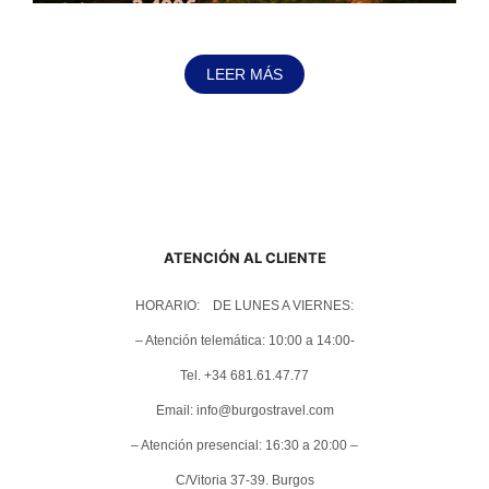
LEER MÁS
ATENCIÓN AL CLIENTE
HORARIO: DE LUNES A VIERNES:
– Atención telemática: 10:00 a 14:00-
Tel. +34 681.61.47.77
Email: info@burgostravel.com
– Atención presencial: 16:30 a 20:00 –
C/Vitoria 37-39. Burgos