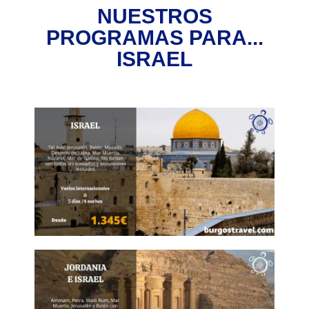
NUESTROS
PROGRAMAS PARA...
ISRAEL