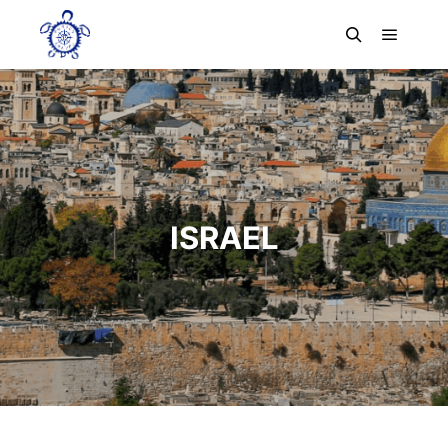
ISRAEL