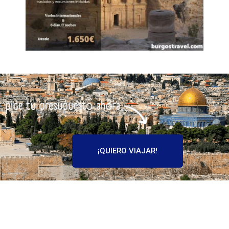
¡QUIERO VIAJAR!