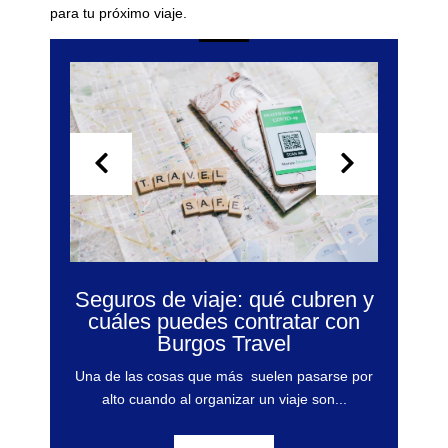
para tu próximo viaje.
Seguros de viaje: qué cubren y
cuáles puedes contratar con
Burgos Travel
Una de las cosas que más suelen pasarse por
a
alto cuando al organizar un viaje son...