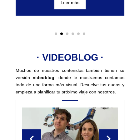
Leer más
· VIDEOBLOG ·
Muchos de nuestros contenidos también tienen su
versión
videoblog
, donde te mostramos contamos
todo de una forma más visual. Resuelve tus dudas y
empieza a planificar tu próximo viaje con nosotros.