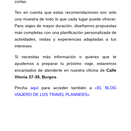
cortas.
Ten en cuenta que estas recomendaciones son solo
una muestra de todo lo que cada lugar puede ofrecer.
Para viajes de mayor duración, diseñamos propuestas
más completas con una planificación personalizada de
actividades, visitas y experiencias adaptadas a tus
intereses.
Si necesitas más información o quieres que te
ayudemos a preparar tu próximo viaje, estaremos
encantados de atenderte en nuestra oficina de
Calle
Vitoria 37-39, Burgos
.
Pincha
aquí
para acceder también a
«EL BLOG
VIAJERO DE LOS TRAVEL PLANNERS»
.