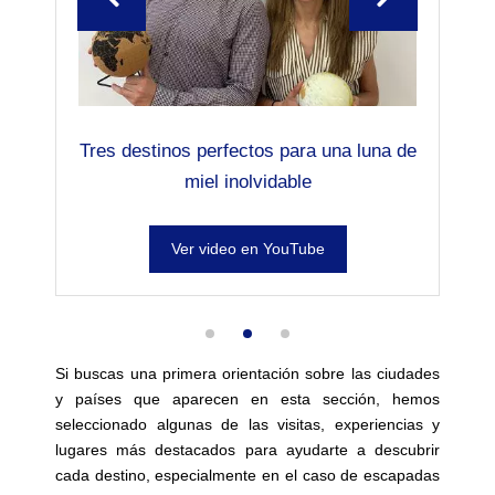
Tres destinos perfectos para una luna de
miel inolvidable
Ver video en YouTube
Si buscas una primera orientación sobre las ciudades
y países que aparecen en esta sección, hemos
seleccionado algunas de las visitas, experiencias y
lugares más destacados para ayudarte a descubrir
cada destino, especialmente en el caso de escapadas