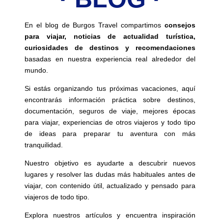
En el blog de Burgos Travel compartimos
consejos
para viajar, noticias de actualidad turística,
curiosidades de destinos y recomendaciones
basadas en nuestra experiencia real alrededor del
mundo.
Si estás organizando tus próximas vacaciones, aquí
encontrarás información práctica sobre destinos,
documentación, seguros de viaje, mejores épocas
para viajar, experiencias de otros viajeros y todo tipo
de ideas para preparar tu aventura con más
tranquilidad.
Nuestro objetivo es ayudarte a descubrir nuevos
lugares y resolver las dudas más habituales antes de
viajar, con contenido útil, actualizado y pensado para
viajeros de todo tipo.
Explora nuestros artículos y encuentra inspiración