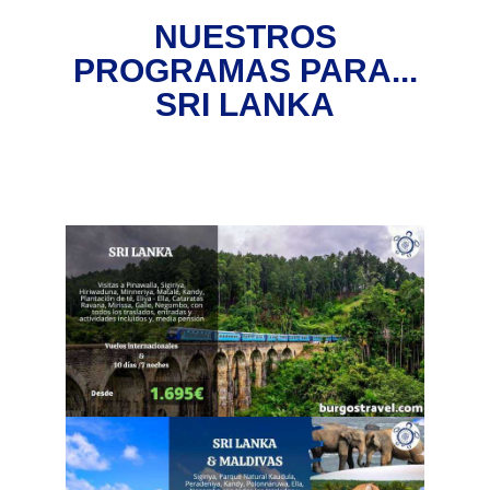
NUESTROS
PROGRAMAS PARA...
SRI LANKA