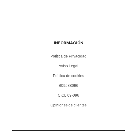
INFORMACIÓN
Política de Privacidad
Aviso Legal
Política de cookies
B09588096
CICL.09-096
Opiniones de clientes