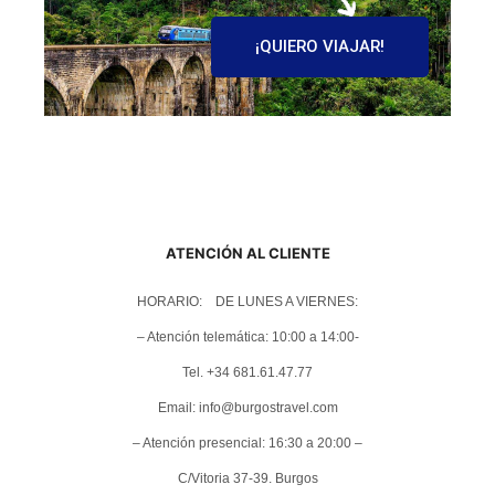
¡QUIERO VIAJAR!
ATENCIÓN AL CLIENTE
HORARIO: DE LUNES A VIERNES:
– Atención telemática: 10:00 a 14:00-
Tel. +34 681.61.47.77
Email: info@burgostravel.com
– Atención presencial: 16:30 a 20:00 –
C/Vitoria 37-39. Burgos