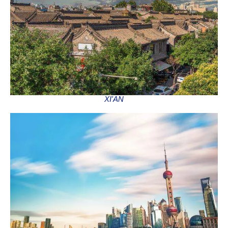
XI'AN