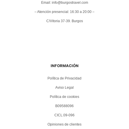
Email: info@burgostravel.com
– Atención presencial: 16:30 a 20:00 –
C/Vitoria 37-39. Burgos
INFORMACIÓN
Política de Privacidad
Aviso Legal
Política de cookies
B09588096
CICL.09-096
Opiniones de clientes