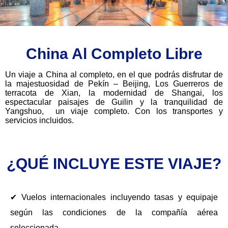
China Al Completo Libre
Un viaje a China al completo, en el que podrás disfrutar de
la majestuosidad de Pekín – Beijing, Los Guerreros de
terracota de Xian, la modernidad de Shangai, los
espectacular paisajes de Guilin y la tranquilidad de
Yangshuo, un viaje completo. Con los transportes y
servicios incluidos.
¿QUÉ INCLUYE ESTE VIAJE?
✔ Vuelos internacionales incluyendo tasas y equipaje
según las condiciones de la compañía aérea
seleccionada.