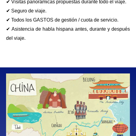
✔ Visitas panorámicas propuestas durante todo el viaje.
✔ Seguro de viaje.
✔ Todos los GASTOS de gestión / cuota de servicio.
✔ Asistencia de habla hispana antes, durante y después
del viaje.