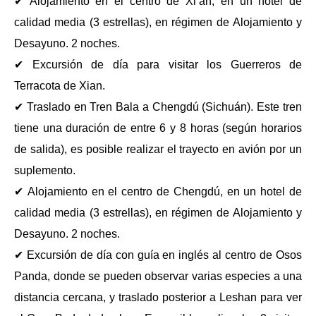
✔ Alojamiento en el centro de Xi’an, en un hotel de
calidad media (3 estrellas), en régimen de Alojamiento y
Desayuno. 2 noches.
✔ Excursión de día para visitar los Guerreros de
Terracota de Xian.
✔ Traslado en Tren Bala a Chengdú (Sichuán). Este tren
tiene una duración de entre 6 y 8 horas (según horarios
de salida), es posible realizar el trayecto en avión por un
suplemento.
✔ Alojamiento en el centro de Chengdú, en un hotel de
calidad media (3 estrellas), en régimen de Alojamiento y
Desayuno. 2 noches.
✔ Excursión de día con guía en inglés al centro de Osos
Panda, donde se pueden observar varias especies a una
distancia cercana, y traslado posterior a Leshan para ver