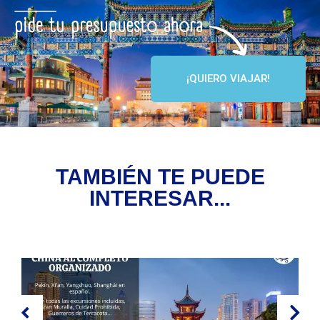
¡QUIERO VIAJAR!
TAMBIÉN TE PUEDE
INTERESAR...