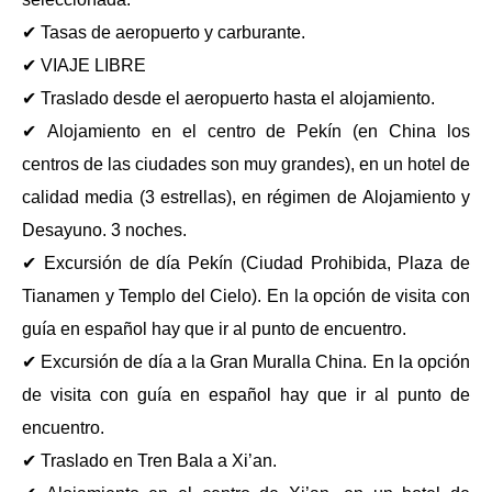
✔ Tasas de aeropuerto y carburante.
✔ VIAJE LIBRE
✔ Traslado desde el aeropuerto hasta el alojamiento.
✔ Alojamiento en el centro de Pekín (en China los
centros de las ciudades son muy grandes), en un hotel de
calidad media (3 estrellas), en régimen de Alojamiento y
Desayuno. 3 noches.
✔ Excursión de día Pekín (Ciudad Prohibida, Plaza de
Tianamen y Templo del Cielo). En la opción de visita con
guía en español hay que ir al punto de encuentro.
✔ Excursión de día a la Gran Muralla China. En la opción
de visita con guía en español hay que ir al punto de
encuentro.
✔ Traslado en Tren Bala a Xi’an.