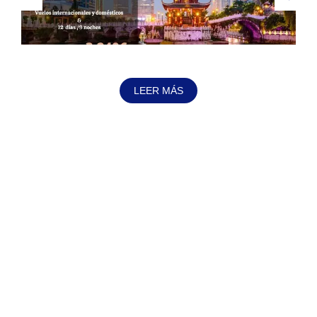
LEER MÁS