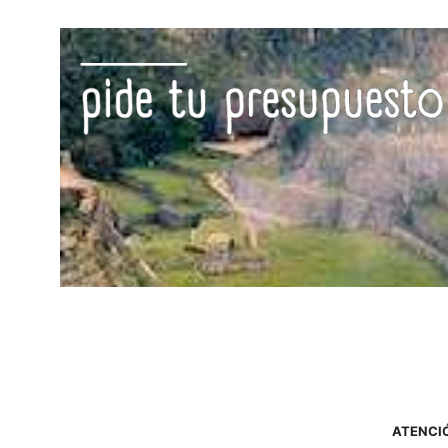
ATENCIÓ