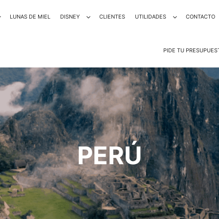
LUNAS DE MIEL
DISNEY
CLIENTES
UTILIDADES
CONTACTO
PIDE TU PRESUPUES
PERÚ