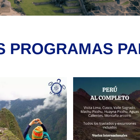
 PROGRAMAS PAR