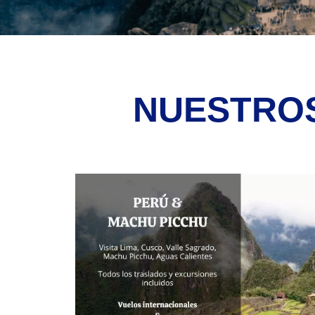
NUESTROS