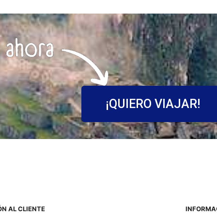
¡QUIERO VIAJAR!
N AL CLIENTE
INFORMA