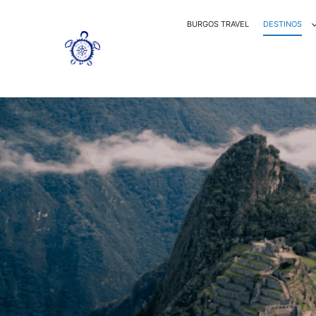
BURGOS TRAVEL
DESTINOS