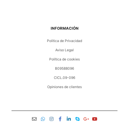
INFORMACIÓN
Política de Privacidad
Aviso Legal
Política de cookies
B09588096
CICL.09-096
Opiniones de clientes