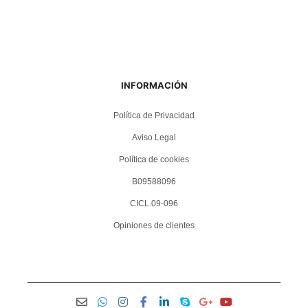
INFORMACIÓN
Política de Privacidad
Aviso Legal
Política de cookies
B09588096
CICL.09-096
Opiniones de clientes