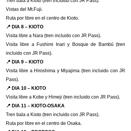
Tren bala a Kioto (tren incluido con JR Pass).
Vistas del Mt.Fuji.
Ruta por libre en el centro de Kioto.
📍 DIA 8 – KIOTO
Visita libre a Nara (tren incluido con JR Pass).
Visita libre a Fushimi Inari y Bosque de Bambú (tren
incluido con JR Pass).
📍 DIA 9 – KIOTO
Visita libre a Hiroshima y Miyajima (tren incluido con JR
Pass).
📍 DIA 10 – KIOTO
Visita libre a Kobe y Himeji (tren incluido con JR Pass).
📍 DIA 11 – KIOTO-OSAKA
Tren bala a Kioto (tren incluido con JR Pass).
Ruta por libre en el centro de Osaka.