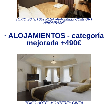
TOKIO SOTETSUFRESA /APA/SMILE/ COMFORT
NIHOMBASHI
· ALOJAMIENTOS - categoría
mejorada +490€
TOKIO HOTEL MONTEREY GINZA