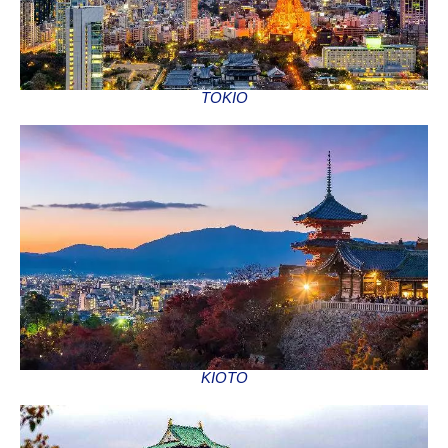
TOKIO
KIOTO