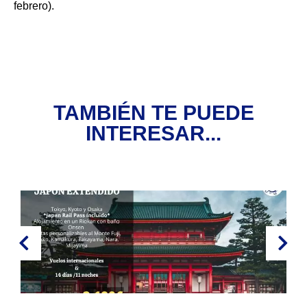
febrero).
TAMBIÉN TE PUEDE
INTERESAR...