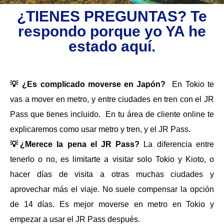
¿TIENES PREGUNTAS? Te
respondo porque yo YA he
estado aquí.
💡 ¿Es complicado moverse en Japón?
En Tokio te
vas a mover en metro, y entre ciudades en tren con el JR
Pass que tienes incluido. En tu área de cliente online te
explicaremos como usar metro y tren, y el JR Pass.
💡¿Merece la pena el JR Pass?
La diferencia entre
tenerlo o no, es limitarte a visitar solo Tokio y Kioto, o
hacer días de visita a otras muchas ciudades y
aprovechar más el viaje. No suele compensar la opción
de 14 días. Es mejor moverse en metro en Tokio y
empezar a usar el JR Pass después.