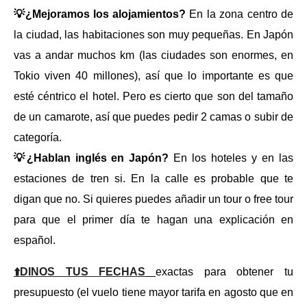
💡¿Mejoramos los alojamientos?
En la zona centro de
la ciudad, las habitaciones son muy pequeñas. En Japón
vas a andar muchos km (las ciudades son enormes, en
Tokio viven 40 millones), así que lo importante es que
esté céntrico el hotel. Pero es cierto que son del tamaño
de un camarote, así que puedes pedir 2 camas o subir de
categoría.
💡¿Hablan inglés en Japón?
En los hoteles y en las
estaciones de tren si. En la calle es probable que te
digan que no. Si quieres puedes añadir un tour o free tour
para que el primer día te hagan una explicación en
español.
⬆️DINOS TUS FECHAS
exactas para obtener tu
presupuesto (el vuelo tiene mayor tarifa en agosto que en