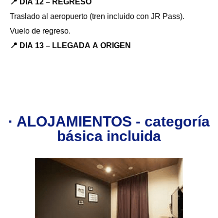
📍 DIA 12 – REGRESO
Traslado al aeropuerto (tren incluido con JR Pass).
Vuelo de regreso.
📍 DIA 13 – LLEGADA A ORIGEN
· ALOJAMIENTOS - categoría
básica incluida