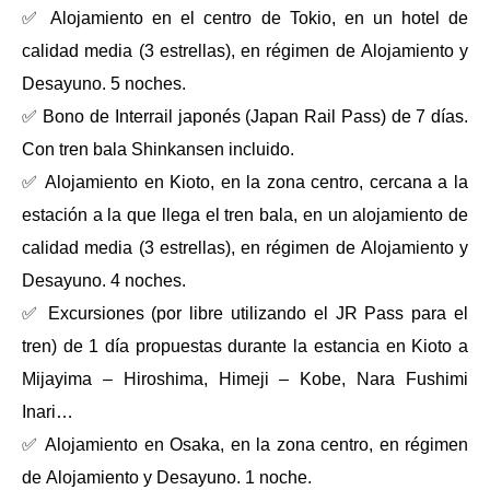
✅ Alojamiento en el centro de Tokio, en un hotel de
calidad media (3 estrellas), en régimen de Alojamiento y
Desayuno. 5 noches.
✅ Bono de Interrail japonés (Japan Rail Pass) de 7 días.
Con tren bala Shinkansen incluido.
✅ Alojamiento en Kioto, en la zona centro, cercana a la
estación a la que llega el tren bala, en un alojamiento de
calidad media (3 estrellas), en régimen de Alojamiento y
Desayuno. 4 noches.
✅ Excursiones (por libre utilizando el JR Pass para el
tren) de 1 día propuestas durante la estancia en Kioto a
Mijayima – Hiroshima, Himeji – Kobe, Nara Fushimi
Inari…
✅ Alojamiento en Osaka, en la zona centro, en régimen
de Alojamiento y Desayuno. 1 noche.