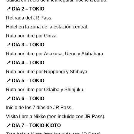
📍 DIA 2 – TOKIO
Retirada del JR Pass.
Hotel en la zona de la estación central.
Ruta por libre por Ginza.
📍
DIA 3 – TOKIO
Ruta por libre por Asakusa, Ueno y Akihabara.
📍 DIA 4 – TOKIO
Ruta por libre por Roppongi y Shibuya.
📍 DIA 5 – TOKIO
Ruta por libre por Odaiba y Shinjuku.
📍 DIA 6 – TOKIO
Inicio de los 7 días de JR Pass.
Visita libre a Nikko (tren incluido con JR Pass).
📍 DIA 7 – TOKIO-KIOTO