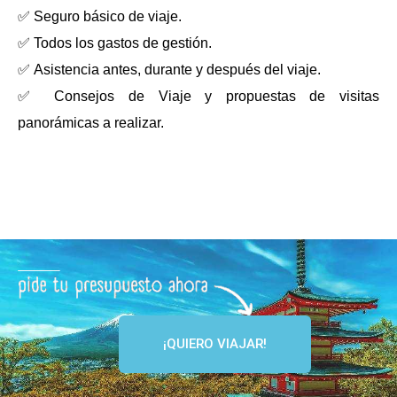
✅ Seguro básico de viaje.
✅ Todos los gastos de gestión.
✅ Asistencia antes, durante y después del viaje.
✅ Consejos de Viaje y propuestas de visitas
panorámicas a realizar.
¡QUIERO VIAJAR!