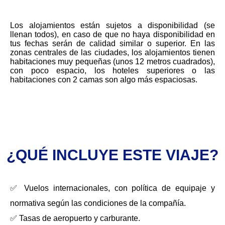
Los alojamientos están sujetos a disponibilidad (se
llenan todos), en caso de que no haya disponibilidad en
tus fechas serán de calidad similar o superior. En las
zonas centrales de las ciudades, los alojamientos tienen
habitaciones muy pequeñas (unos 12 metros cuadrados),
con poco espacio, los hoteles superiores o las
habitaciones con 2 camas son algo más espaciosas.
¿QUÉ INCLUYE ESTE VIAJE?
✅ Vuelos internacionales, con política de equipaje y
normativa según las condiciones de la compañía.
✅ Tasas de aeropuerto y carburante.