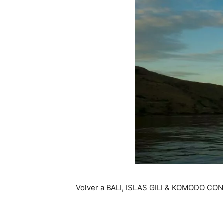
Volver a BALI, ISLAS GILI & KOMODO CON