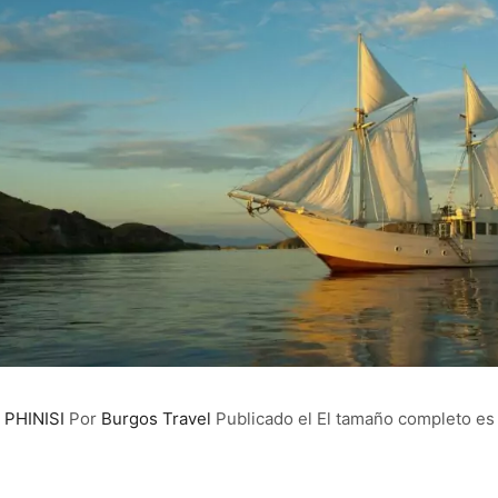
 PHINISI
Por
Burgos Travel
Publicado el
El tamaño completo es