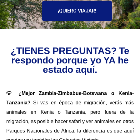
¡QUIERO VIAJAR!
¿TIENES PREGUNTAS? Te
respondo porque yo YA he
estado aquí.
💡 ¿Mejor Zambia-Zimbabue-Botswana o Kenia-
Tanzania?
Si vas en época de migración, verás más
animales en Kenia o Tanzania, pero fuera de la
migración, es posible hacer safari y ver animales en otros
Parques Nacionales de África, la diferencia es que aquí