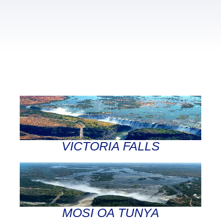
VICTORIA FALLS
MOSI OA TUNYA