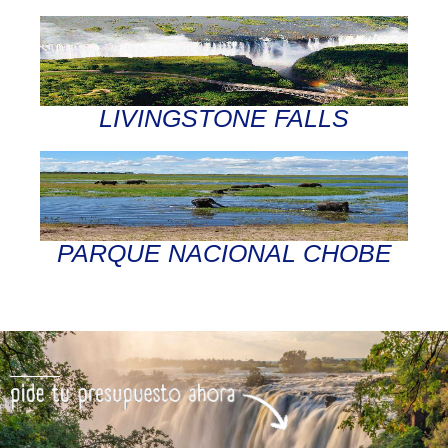
LIVINGSTONE FALLS
PARQUE NACIONAL CHOBE