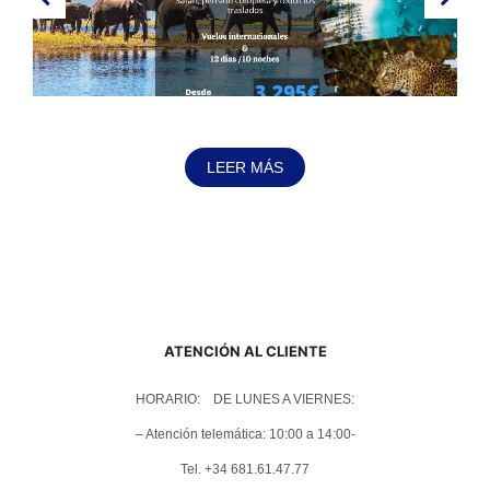
LEER MÁS
ATENCIÓN AL CLIENTE
HORARIO: DE LUNES A VIERNES:
– Atención telemática: 10:00 a 14:00-
Tel. +34 681.61.47.77