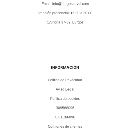
Email: info@burgostravel.com
– Atención presencial: 16:30 a 20:00 –
C/Vitoria 37-39. Burgos
INFORMACIÓN
Política de Privacidad
Aviso Legal
Política de cookies
B09588096
CICL.09-096
Opiniones de clientes