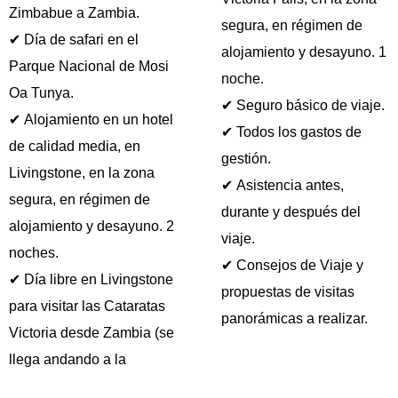
Zimbabue a Zambia.
segura, en régimen de
✔ Día de safari en el
alojamiento y desayuno. 1
Parque Nacional de Mosi
noche.
Oa Tunya.
✔ Seguro básico de viaje.
✔ Alojamiento en un hotel
✔ Todos los gastos de
de calidad media, en
gestión.
Livingstone, en la zona
✔ Asistencia antes,
segura, en régimen de
durante y después del
alojamiento y desayuno. 2
viaje.
noches.
✔ Consejos de Viaje y
✔ Día libre en Livingstone
propuestas de visitas
para visitar las Cataratas
panorámicas a realizar.
Victoria desde Zambia (se
llega andando a la