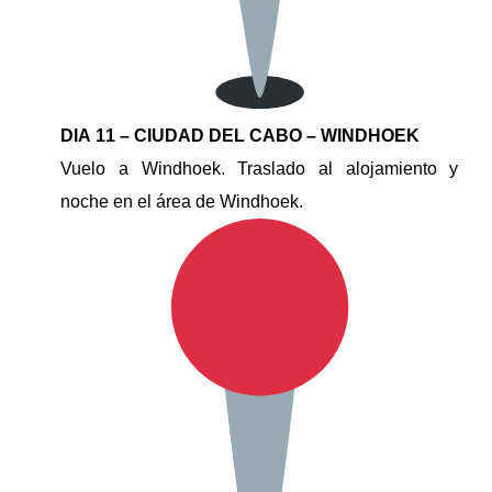
DIA 11 – CIUDAD DEL CABO – WINDHOEK
Vuelo a Windhoek. Traslado al alojamiento y
noche en el área de Windhoek.