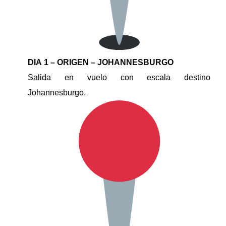
DIA 1 – ORIGEN – JOHANNESBURGO
Salida en vuelo con escala destino
Johannesburgo.