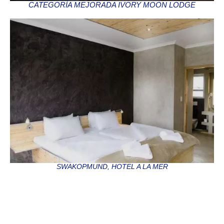
CATEGORÍA MEJORADA IVORY MOON LODGE
SWAKOPMUND, HOTEL A LA MER