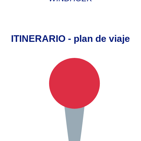
ITINERARIO - plan de viaje