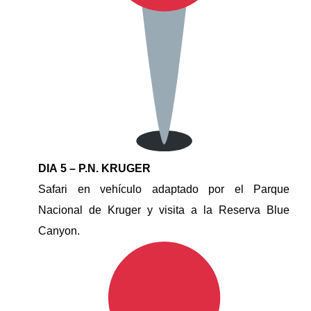
DIA 5 – P.N. KRUGER
Safari en vehículo adaptado por el Parque
Nacional de Kruger y visita a la Reserva Blue
Canyon.