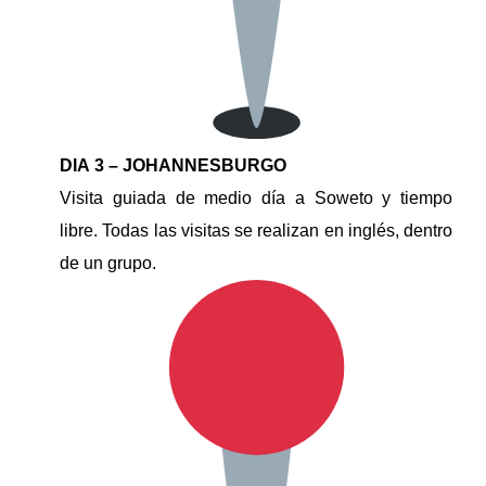
DIA 3 – JOHANNESBURGO
Visita guiada de medio día a Soweto y tiempo
libre. Todas las visitas se realizan en inglés, dentro
de un grupo.