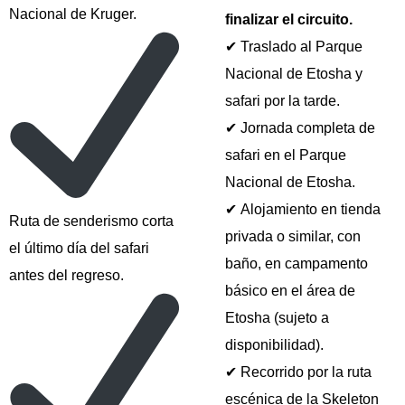
Nacional de Kruger.
finalizar el circuito.
✔ Traslado al Parque
Nacional de Etosha y
safari por la tarde.
✔ Jornada completa de
safari en el Parque
Nacional de Etosha.
✔ Alojamiento en tienda
Ruta de senderismo corta
privada o similar, con
el último día del safari
baño, en campamento
antes del regreso.
básico en el área de
Etosha (sujeto a
disponibilidad).
✔ Recorrido por la ruta
escénica de la Skeleton