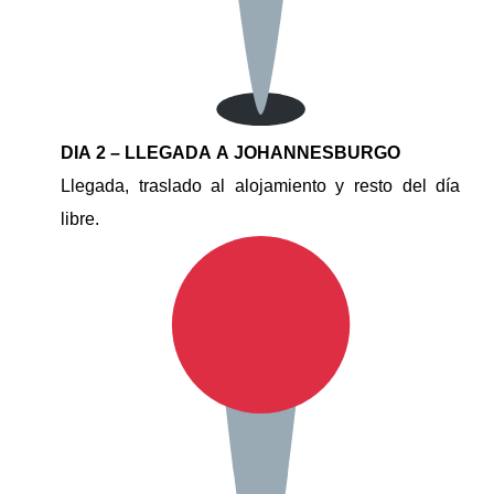
DIA 2 – LLEGADA A JOHANNESBURGO
Llegada, traslado al alojamiento y resto del día
libre.