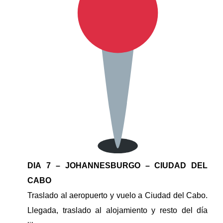
DIA 7 – JOHANNESBURGO – CIUDAD DEL
CABO
Traslado al aeropuerto y vuelo a Ciudad del Cabo.
Llegada, traslado al alojamiento y resto del día