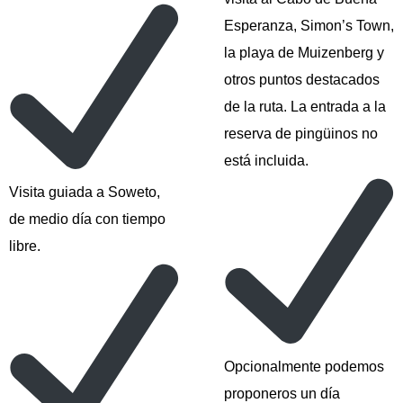
Esperanza, Simon’s Town,
la playa de Muizenberg y
otros puntos destacados
de la ruta. La entrada a la
reserva de pingüinos no
está incluida.
Visita guiada a Soweto,
de medio día con tiempo
libre.
Opcionalmente podemos
proponeros un día