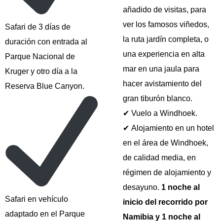
añadido de visitas, para
ver los famosos viñedos,
Safari de 3 días de
la ruta jardín completa, o
duración con entrada al
una experiencia en alta
Parque Nacional de
mar en una jaula para
Kruger y otro día a la
hacer avistamiento del
Reserva Blue Canyon.
gran tiburón blanco.
✔ Vuelo a Windhoek.
✔ Alojamiento en un hotel
en el área de Windhoek,
de calidad media, en
régimen de alojamiento y
desayuno.
1 noche al
Safari en vehículo
inicio del recorrido por
adaptado en el Parque
Namibia y 1 noche al