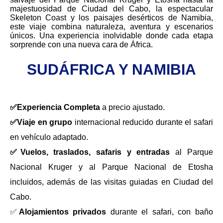
majestuosidad de Ciudad del Cabo, la espectacular
Skeleton Coast y los paisajes desérticos de Namibia,
este viaje combina naturaleza, aventura y escenarios
únicos. Una experiencia inolvidable donde cada etapa
sorprende con una nueva cara de África.
SUDÁFRICA Y NAMIBIA
✅Experiencia Completa
a precio ajustado.
✅Viaje en grupo
internacional reducido durante el safari
en vehículo adaptado.
✅Vuelos, traslados, safaris y entradas
al Parque
Nacional Kruger y al Parque Nacional de Etosha
incluidos, además de las visitas guiadas en Ciudad del
Cabo.
✅
Alojamientos privados
durante el safari, con baño