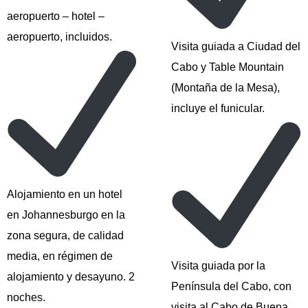
aeropuerto – hotel –
aeropuerto, incluidos.
Visita guiada a Ciudad del
Cabo y Table Mountain
(Montaña de la Mesa),
incluye el funicular.
Alojamiento en un hotel
en Johannesburgo en la
zona segura, de calidad
media, en régimen de
Visita guiada por la
alojamiento y desayuno. 2
Península del Cabo, con
noches.
visita al Cabo de Buena