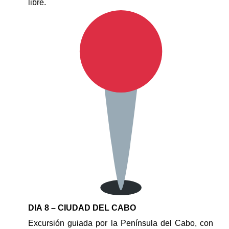
libre.
DIA 8 – CIUDAD DEL CABO
Excursión guiada por la Península del Cabo, con