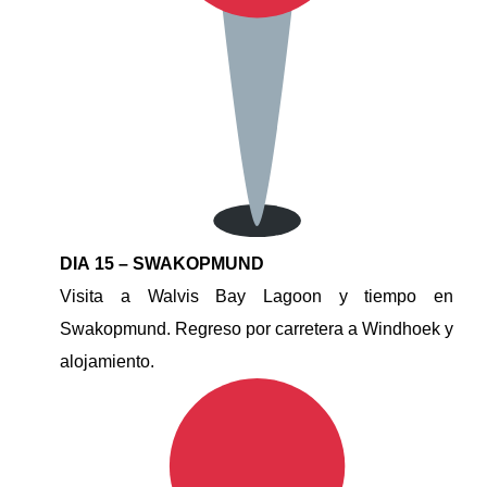
DIA 15 – SWAKOPMUND
Visita a Walvis Bay Lagoon y tiempo en
Swakopmund. Regreso por carretera a Windhoek y
alojamiento.