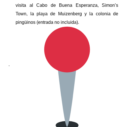
visita al Cabo de Buena Esperanza, Simon’s
Town, la playa de Muizenberg y la colonia de
pingüinos (entrada no incluida).
.