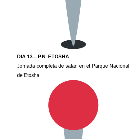
DIA 13 – P.N. ETOSHA
Jornada completa de safari en el Parque Nacional
de Etosha.