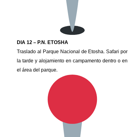
DIA 12 – P.N. ETOSHA
Traslado al Parque Nacional de Etosha. Safari por
la tarde y alojamiento en campamento dentro o en
el área del parque.