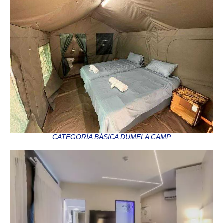
CATEGORÍA BÁSICA DUMELA CAMP