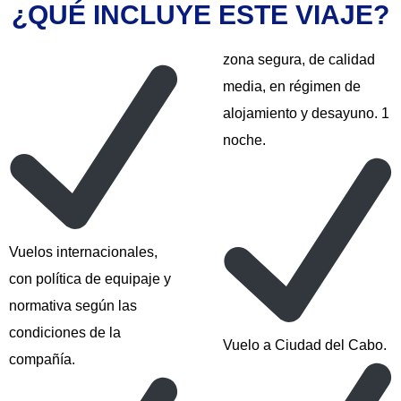
¿QUÉ INCLUYE ESTE VIAJE?
zona segura, de calidad
media, en régimen de
alojamiento y desayuno. 1
noche.
Vuelos internacionales,
con política de equipaje y
normativa según las
condiciones de la
Vuelo a Ciudad del Cabo.
compañía.