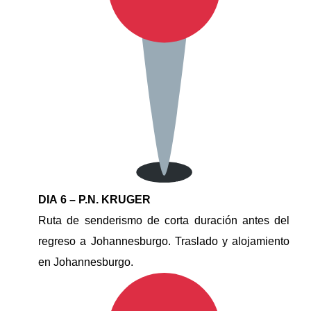
DIA 6 – P.N. KRUGER
Ruta de senderismo de corta duración antes del
regreso a Johannesburgo. Traslado y alojamiento
en Johannesburgo.