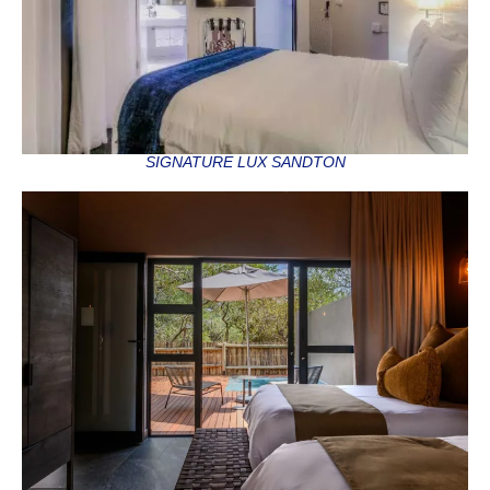
SIGNATURE LUX SANDTON