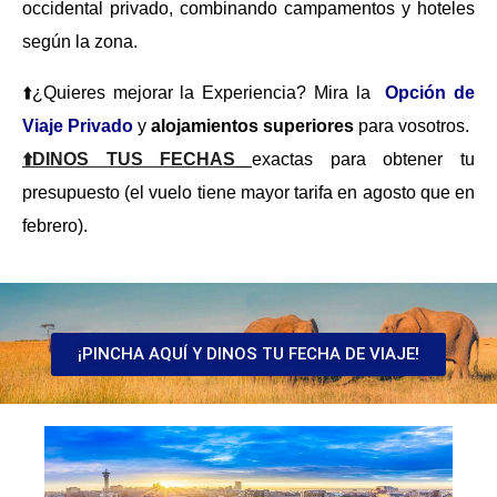
occidental privado, combinando campamentos y hoteles
según la zona.
⬆️¿Quieres mejorar la Experiencia? Mira la
Opción de
Viaje Privado
y
alojamientos superiores
para vosotros.
⬆️DINOS TUS FECHAS
exactas para obtener tu
presupuesto (el vuelo tiene mayor tarifa en agosto que en
febrero).
¡PINCHA AQUÍ Y DINOS TU FECHA DE VIAJE!