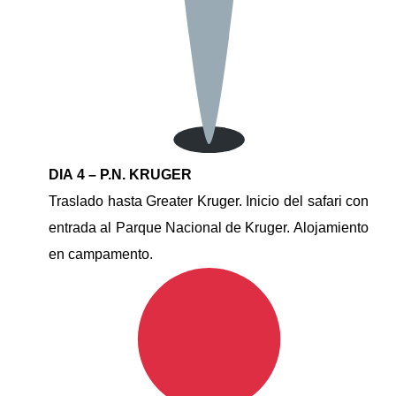
DIA 4 – P.N. KRUGER
Traslado hasta Greater Kruger. Inicio del safari con
entrada al Parque Nacional de Kruger. Alojamiento
en campamento.