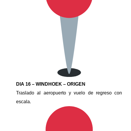
DIA 16 – WINDHOEK – ORIGEN
Traslado al aeropuerto y vuelo de regreso con
escala.