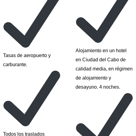
Alojamiento en un hotel
Tasas de aeropuerto y
en Ciudad del Cabo de
carburante.
calidad media, en régimen
de alojamiento y
desayuno. 4 noches.
Todos los traslados