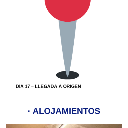
DIA 17 – LLEGADA A ORIGEN
· ALOJAMIENTOS