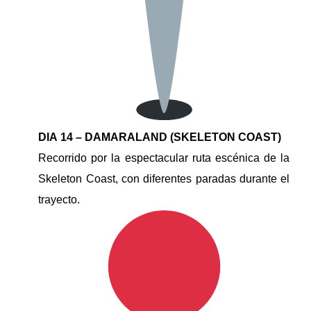
DIA 14 – DAMARALAND (SKELETON COAST)
Recorrido por la espectacular ruta escénica de la
Skeleton Coast, con diferentes paradas durante el
trayecto.