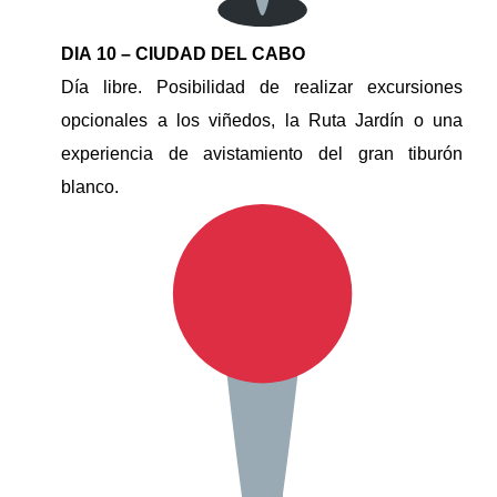
DIA 10 – CIUDAD DEL CABO
Día libre. Posibilidad de realizar excursiones
opcionales a los viñedos, la Ruta Jardín o una
experiencia de avistamiento del gran tiburón
blanco.