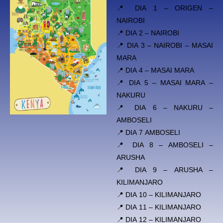
📍 DIA 1 – ORIGEN –
NAIROBI
📍 DIA 2 – NAIROBI
📍 DIA 3 – NAIROBI – MASAI
MARA
📍 DIA 4 – MASAI MARA
📍 DIA 5 – MASAI MARA –
NAKURU
📍 DIA 6 – NAKURU –
AMBOSELI
📍 DIA 7 AMBOSELI
📍 DIA 8 – AMBOSELI –
ARUSHA
📍 DIA 9 – ARUSHA –
KILIMANJARO
📍 DIA 10 – KILIMANJARO
📍 DIA 11 – KILIMANJARO
📍 DIA 12 – KILIMANJARO