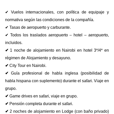
✔ Vuelos internacionales, con política de equipaje y
normativa según las condiciones de la compañía.
✔ Tasas de aeropuerto y carburante.
✔ Todos los traslados aeropuerto – hotel – aeropuerto,
incluidos.
✔
1 noche de alojamiento en Nairobi en hotel 3*/4* en
régimen de Alojamiento y desayuno.
✔
City Tour en Nairobi.
✔
Guía profesional de habla inglesa (posibilidad de
habla hispana con suplemento) durante el safari. Viaje en
grupo.
✔
Game drives en safari, viaje en grupo.
✔
Pensión completa durante el safari.
✔
2 noches de alojamiento en Lodge (con baño privado)