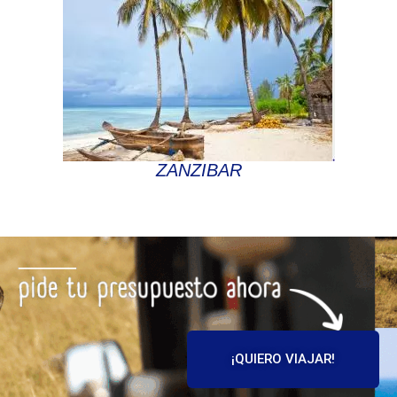
ZANZIBAR
¡QUIERO VIAJAR!