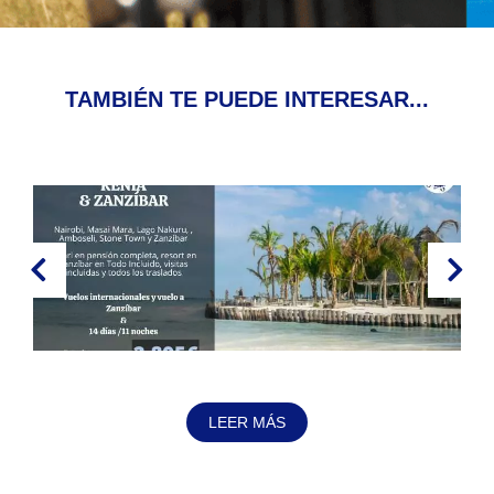
TAMBIÉN TE PUEDE INTERESAR...
LEER MÁS