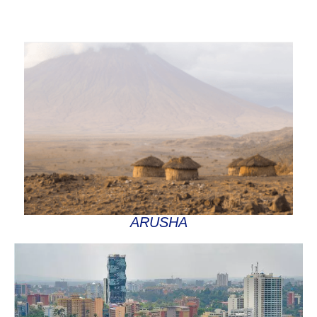
ARUSHA