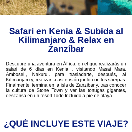
Safari en Kenia & Subida al
Kilimanjaro & Relax en
Zanzíbar
Descubre una aventura en África, en el que realizarás un
safari de 6 días en Kenia , visitando Masai Mara,
Amboseli, Nakuru.. para trasladarte, después, al
Kilimanjaro y, realizar la ascensión junto con los sherpas.
Finalmente, termina en la isla de Zanzíbar y, tras conocer
la cultura de Stone Town y ver las tortugas gigantes,
descansa en un resort Todo Incluido a pie de playa.
¿QUÉ INCLUYE ESTE VIAJE?