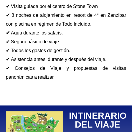
✔
Visita guiada por el centro de Stone Town
✔
3 noches de alojamiento en resort de 4* en Zanzíbar
con piscina en régimen de Todo Incluido.
✔
Agua durante los safaris.
✔ Seguro básico de viaje.
✔ Todos los gastos de gestión.
✔ Asistencia antes, durante y después del viaje.
✔ Consejos de Viaje y propuestas de visitas
panorámicas a realizar.
INTINERARIO
DEL VIAJE