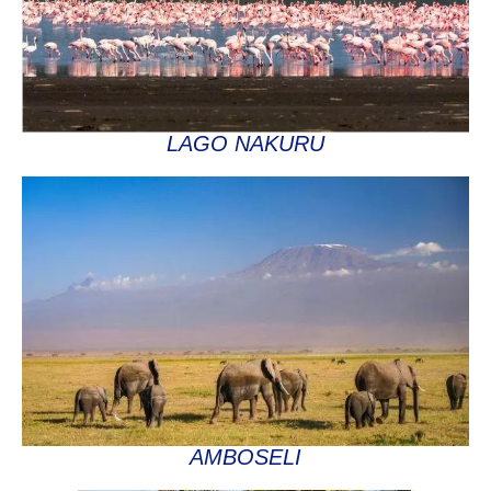
LAGO NAKURU
AMBOSELI