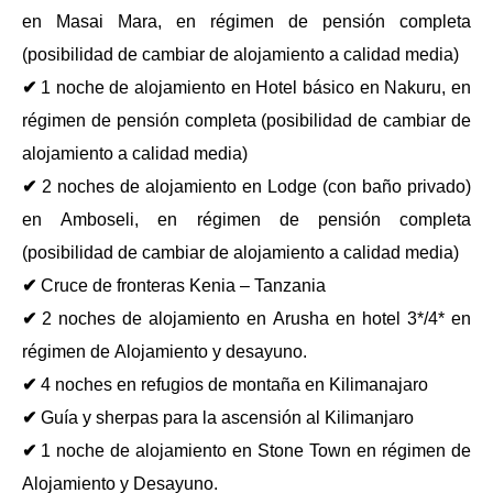
en Masai Mara, en régimen de pensión completa
(posibilidad de cambiar de alojamiento a calidad media)
✔
1 noche de alojamiento en Hotel básico en Nakuru, en
régimen de pensión completa (posibilidad de cambiar de
alojamiento a calidad media)
✔
2 noches de alojamiento en Lodge (con baño privado)
en Amboseli, en régimen de pensión completa
(posibilidad de cambiar de alojamiento a calidad media)
✔
Cruce de fronteras Kenia – Tanzania
✔
2 noches de alojamiento en Arusha en hotel 3*/4* en
régimen de Alojamiento y desayuno.
✔
4 noches en refugios de montaña en Kilimanajaro
✔
Guía y sherpas para la ascensión al Kilimanjaro
✔
1 noche de alojamiento en Stone Town en régimen de
Alojamiento y Desayuno.