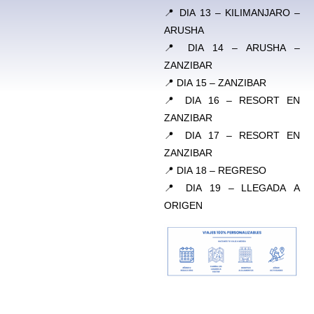
📍 DIA 13 – KILIMANJARO –
ARUSHA
📍 DIA 14 – ARUSHA –
ZANZIBAR
📍 DIA 15 – ZANZIBAR
📍 DIA 16 – RESORT EN
ZANZIBAR
📍 DIA 17 – RESORT EN
ZANZIBAR
📍 DIA 18 – REGRESO
📍 DIA 19 – LLEGADA A
ORIGEN