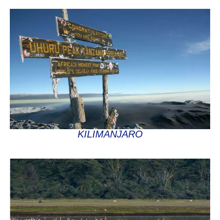
KILIMANJARO