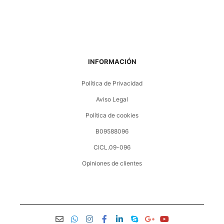
INFORMACIÓN
Política de Privacidad
Aviso Legal
Política de cookies
B09588096
CICL.09-096
Opiniones de clientes