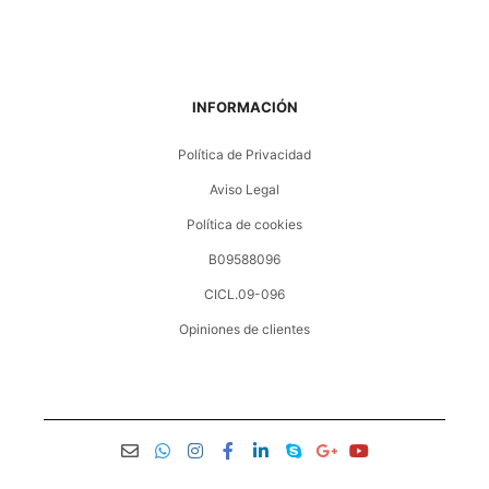
INFORMACIÓN
Política de Privacidad
Aviso Legal
Política de cookies
B09588096
CICL.09-096
Opiniones de clientes