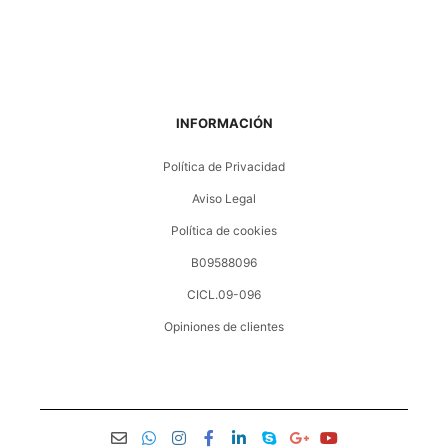
INFORMACIÓN
Política de Privacidad
Aviso Legal
Política de cookies
B09588096
CICL.09-096
Opiniones de clientes